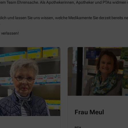
erem Team Ehrensache. Als Apothekerinnen, Apotheker und PTAs widmen wir
lich und lassen Sie uns wissen, welche Medikamente Sie derzeit bereits
.
 verlassen!
Frau Meul