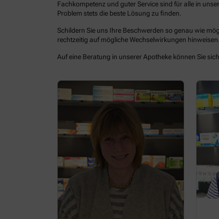
Fachkompetenz und guter Service sind für alle in uns
Problem stets die beste Lösung zu finden.
Schildern Sie uns Ihre Beschwerden so genau wie mög
rechtzeitig auf mögliche Wechselwirkungen hinweisen
Auf eine Beratung in unserer Apotheke können Sie sich