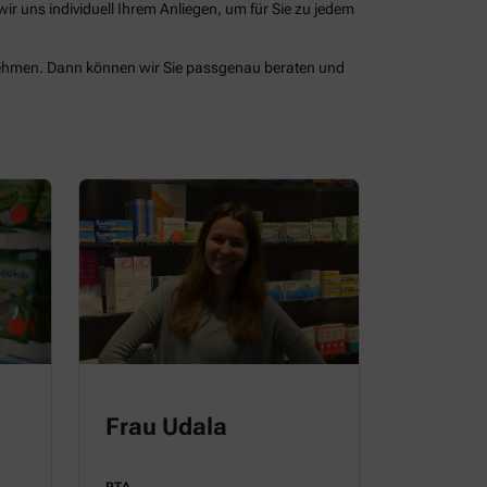
 uns individuell Ihrem Anliegen, um für Sie zu jedem
 nehmen. Dann können wir Sie passgenau beraten und
Frau Udala