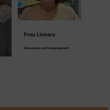
Frau Linnarz
Botendienst und Reinigungskraft