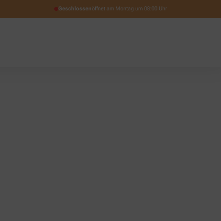
Geschlossen
öffnet am Montag um 08:00 Uhr